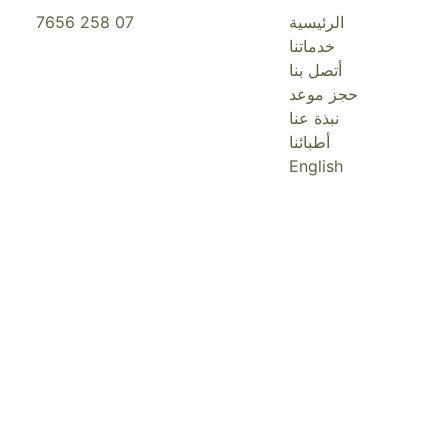
الرئيسية
07 258 7656
خدماتنا
أتصل بنا
حجز موعد
نبذة عنا
أطبائنا
English