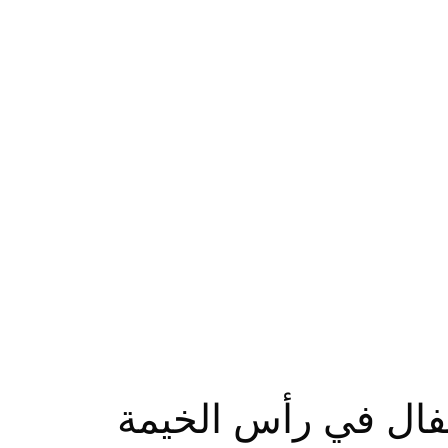
ال في رأس الخيمة