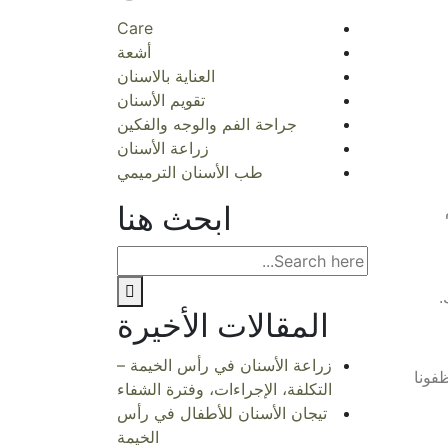
Care
أشعة
العناية بالاسنان
تقويم الأسنان
جراحة الفم والوجه والفكين
زراعة الأسنان
طب الأسنان الترميمي
ابحث هنا
المقالات الأخيرة
زراعة الأسنان في رأس الخيمة –
فونا
التكلفة، الإجراءات، وفترة الشفاء
تيجان الأسنان للأطفال في رأس
الخيمة