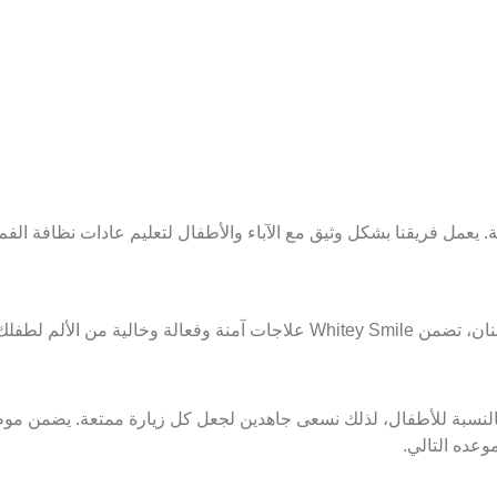
اية الوقائية. يعمل فريقنا بشكل وثيق مع الآباء والأطفال لتعليم عادات نظافة الفم
الية من الألم لطفلك.
النسبة للأطفال، لذلك نسعى جاهدين لجعل كل زيارة ممتعة. يضمن موظ
وعده التالي.