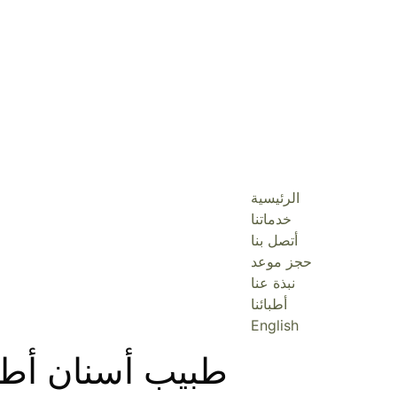
الرئيسية
خدماتنا
أتصل بنا
حجز موعد
نبذة عنا
أطبائنا
English
طبيب أسنان أطف