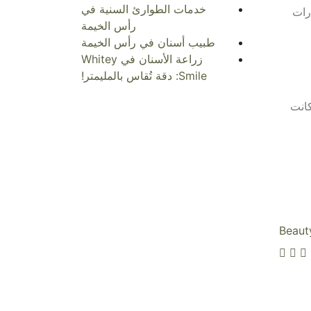
خدمات الطوارئ السنية في
ارات
رأس الخيمة
طبيب أسنان في رأس الخيمة
زراعة الأسنان في Whitey
Smile: دقة تُقاس بالمليمتر!
كانت
Beaut