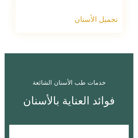
تجميل الأسنان
خدمات طب الأسنان الشائعة
فوائد العناية بالأسنان