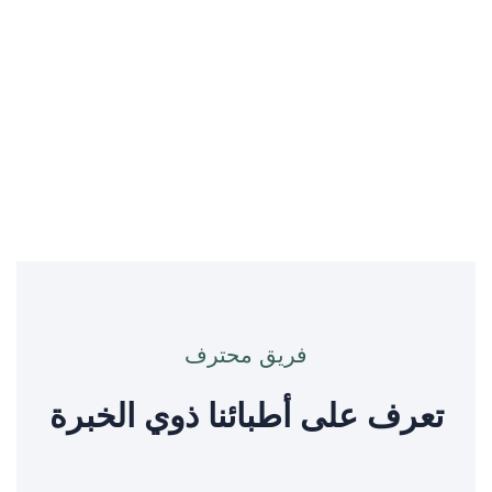
فريق محترف
تعرف على أطبائنا ذوي الخبرة