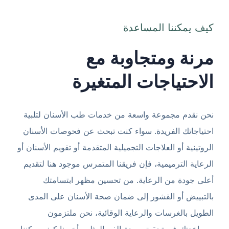
كيف يمكننا المساعدة
مرنة ومتجاوبة مع
الاحتياجات المتغيرة
نحن نقدم مجموعة واسعة من خدمات طب الأسنان لتلبية
احتياجاتك الفريدة. سواء كنت تبحث عن فحوصات الأسنان
الروتينية أو العلاجات التجميلية المتقدمة أو تقويم الأسنان أو
الرعاية الترميمية، فإن فريقنا المتمرس موجود هنا لتقديم
أعلى جودة من الرعاية. من تحسين مظهر ابتسامتك
بالتبييض أو القشور إلى ضمان صحة الأسنان على المدى
الطويل بالغرسات والرعاية الوقائية، نحن ملتزمون
بمساعدتك في تحقيق صحة الفم المثلى. أخبرنا كيف يمكننا