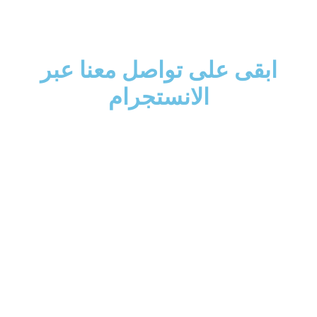
ابقى على تواصل معنا عبر
الانستجرام