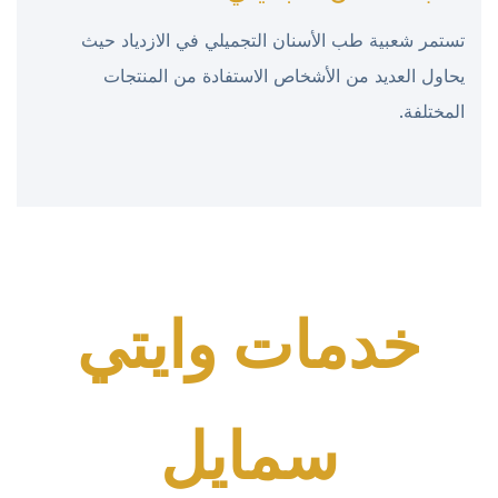
تستمر شعبية طب الأسنان التجميلي في الازدياد حيث
يحاول العديد من الأشخاص الاستفادة من المنتجات
المختلفة.
خدمات وايتي
سمايل