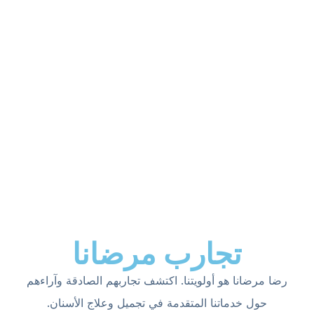
تجارب مرضانا
رضا مرضانا هو أولويتنا. اكتشف تجاربهم الصادقة وآراءهم
حول خدماتنا المتقدمة في تجميل وعلاج الأسنان.