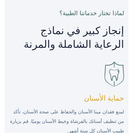
لماذا تختار خدماتنا الطبية؟
إنجاز كبير في نماذج
الرعاية الشاملة والمرنة
حماية الأسنان
لمنع فقدان مينا الأسنان والحفاظ على صحة الأسنان، تأكد
من تنظيف أسنانك بالفرشاة وخيط الأسنان يوميًا. قم بزيارة
طبيب الأسنان كل ستة أشهر.