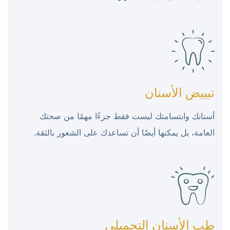
تبييض الأسنان
أسنانك وابتسامتك ليست فقط جزءًا مهمًا من صحتك
العامة، بل يمكنها أيضًا أن تساعدك على الشعور بالثقة.
طب الأسنان التجميلي