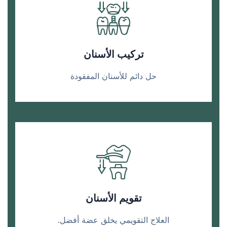
تركيب الأسنان
حل دائم للأسنان المفقودة
تقويم الأسنان
العلاج التقويمي يخلق عضة أفضل.