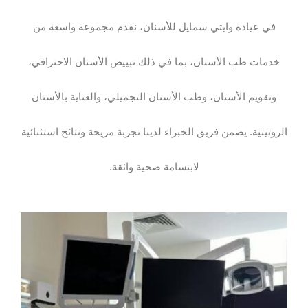
في عيادة وايتي سمايل للأسنان، نقدم مجموعة واسعة من
خدمات طب الأسنان، بما في ذلك تبييض الأسنان الاحترافي،
وتقويم الأسنان، وطب الأسنان التجميلي، والعناية بالأسنان
الروتينية. يضمن فريق الخبراء لدينا تجربة مريحة ونتائج استثنائية
لابتسامة صحية واثقة.