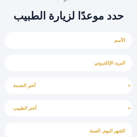
حدد موعدًا لزيارة الطبيب