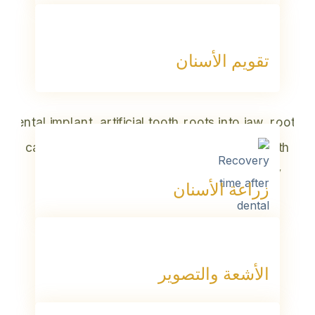
تقويم الأسنان
زراعة الأسنان
الأشعة والتصوير