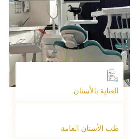
العناية بالأسنان
طب الأسنان العامة