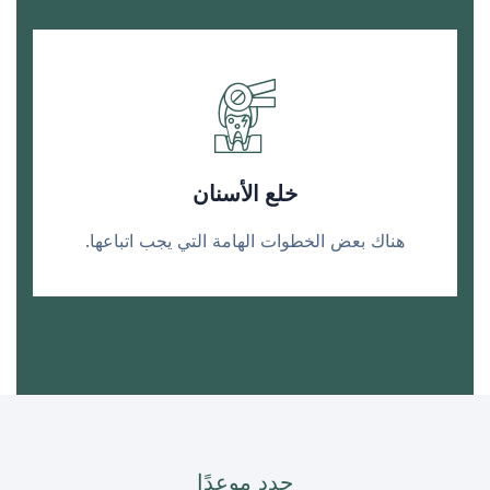
خلع الأسنان
هناك بعض الخطوات الهامة التي يجب اتباعها.
حدد موعدًا