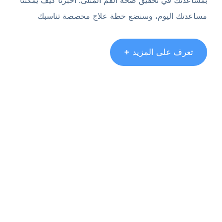
مساعدتك اليوم، وسنضع خطة علاج مخصصة تناسبك
تعرف على المزيد +