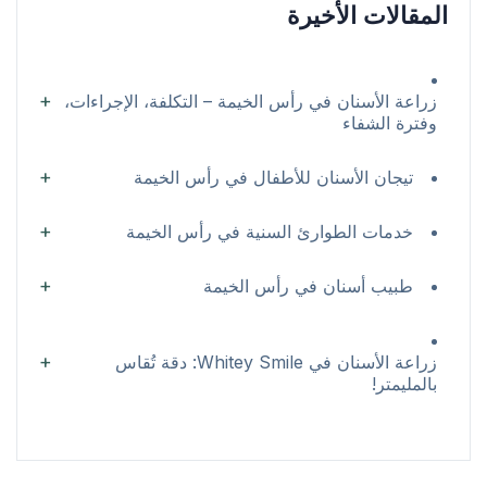
المقالات الأخيرة
زراعة الأسنان في رأس الخيمة – التكلفة، الإجراءات،
وفترة الشفاء
تيجان الأسنان للأطفال في رأس الخيمة
خدمات الطوارئ السنية في رأس الخيمة
طبيب أسنان في رأس الخيمة
زراعة الأسنان في Whitey Smile: دقة تُقاس
بالمليمتر!