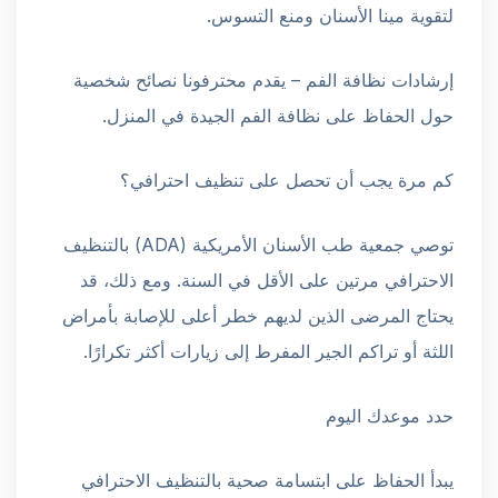
لتقوية مينا الأسنان ومنع التسوس.
إرشادات نظافة الفم – يقدم محترفونا نصائح شخصية
حول الحفاظ على نظافة الفم الجيدة في المنزل.
كم مرة يجب أن تحصل على تنظيف احترافي؟
توصي جمعية طب الأسنان الأمريكية (ADA) بالتنظيف
الاحترافي مرتين على الأقل في السنة. ومع ذلك، قد
يحتاج المرضى الذين لديهم خطر أعلى للإصابة بأمراض
اللثة أو تراكم الجير المفرط إلى زيارات أكثر تكرارًا.
حدد موعدك اليوم
يبدأ الحفاظ على ابتسامة صحية بالتنظيف الاحترافي