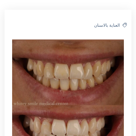
العناية بالاسنان