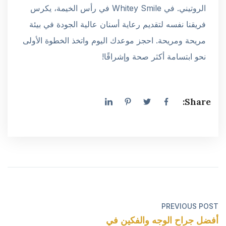
الروتيني. في Whitey Smile في رأس الخيمة، يكرس
فريقنا نفسه لتقديم رعاية أسنان عالية الجودة في بيئة
مريحة ومريحة. احجز موعدك اليوم واتخذ الخطوة الأولى
نحو ابتسامة أكثر صحة وإشراقًا!
Share:
PREVIOUS POST
أفضل جراح الوجه والفكين في