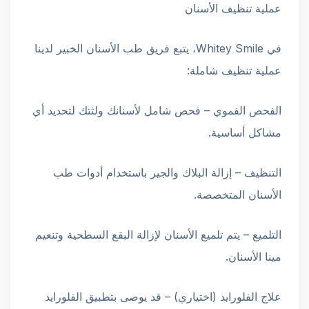
عملية تنظيف الأسنان
في Whitey Smile، يتبع فريق طب الأسنان الخبير لدينا
عملية تنظيف شاملة:
الفحص الفموي – فحص شامل لأسنانك ولثتك لتحديد أي
مشاكل أساسية.
التنظيف – إزالة البلاك والجير باستخدام أدوات طب
الأسنان المتخصصة.
التلميع – يتم تلميع الأسنان لإزالة البقع السطحية وتنعيم
مينا الأسنان.
علاج الفلورايد (اختياري) – قد يوصى بتطبيق الفلورايد