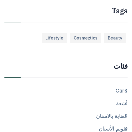
Tags
Lifestyle
Cosmeztics
Beauty
فئات
Care
أشعة
العناية بالاسنان
تقويم الأسنان