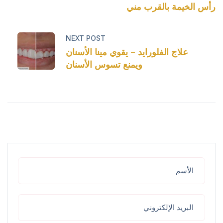
رأس الخيمة بالقرب مني
NEXT POST
علاج الفلورايد – يقوي مينا الأسنان
ويمنع تسوس الأسنان