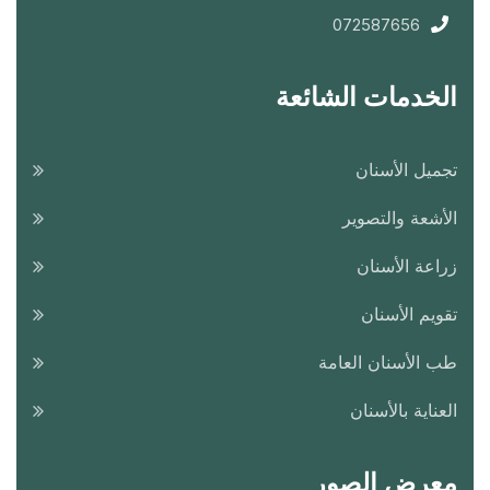
072587656
الخدمات الشائعة
تجميل الأسنان
الأشعة والتصوير
زراعة الأسنان
تقويم الأسنان
طب الأسنان العامة
العناية بالأسنان
معرض الصور