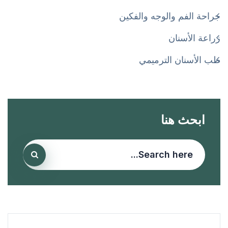
جراحة الفم والوجه والفكين
زراعة الأسنان
طب الأسنان الترميمي
ابحث هنا