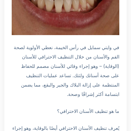
في وايتي سمايل في رأس الخيمة، نعطي الأولوية لصحة
الفم والأسنان من خلال التنظيف الاحترافي للأسنان
(الوقاية) – وهو إجراء وقائي للأسنان مصمم للحفاظ
على صحة أسنانك ولثتك. تساعد عمليات التنظيف
المنتظمة على إزالة البلاك والجير والبقع، مما يضمن
ابتسامة أكثر إشراقًا وصحة.
ما هو تنظيف الأسنان الاحترافي؟
يُعرف تنظيف الأسنان الاحترافي أيضًا بالوقاية، وهو إجراء