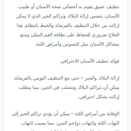
تنظيف عميق يقوم به أخصائي صحة الأسنان أو طبيب
الأسنان. يتضمن إزالة البلاك وتراكم الجير الذي لا يمكن
إزالته من خلال التنظيف بالفرشاة والخيط بانتظام. هذا
العلاج ضروري للحفاظ على نظافة الفم المثلى ومنع
مشاكل الأسنان مثل التسوس وأمراض اللثة.
فوائد تنظيف الأسنان الاحترافي
إزالة البلاك والجير – حتى مع التنظيف اليومي بالفرشاة،
يمكن أن تتراكم البلاك وتتصلب في الجير، مما يتطلب
إزالته بشكل احترافي.
الوقاية من أمراض اللثة – يمكن أن يؤدي تراكم الجير إلى
التهاب اللثة والتهاب دواعم السن، مما يسبب التهاب