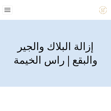
إزالة البلاك والجير
والبقع | راس الخيمة